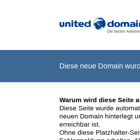
Diese neue Domain wurde
Warum wird diese Seite 
Diese Seite wurde automatis
neuen Domain hinterlegt u
erreichbar ist.
Ohne diese Platzhalter-Se